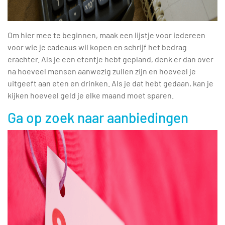
Om hier mee te beginnen, maak een lijstje voor iedereen
voor wie je cadeaus wil kopen en schrijf het bedrag
erachter. Als je een etentje hebt gepland, denk er dan over
na hoeveel mensen aanwezig zullen zijn en hoeveel je
uitgeeft aan eten en drinken. Als je dat hebt gedaan, kan je
kijken hoeveel geld je elke maand moet sparen.
Ga op zoek naar aanbiedingen