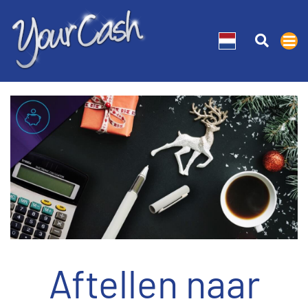
Aftellen naar