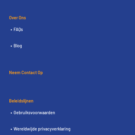
Over Ons
FAQs
Blog
Neem Contact Op
Beleidslijnen
Gebruiksvoorwaarden
Wereldwijde privacyverklaring