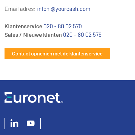
Email adres:
infonl@yourcash.com
Klantenservice
020 - 80 02 570
Sales / Nieuwe klanten
020 – 80 02 579
Contact opnemen met de klantenservice