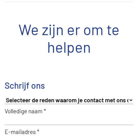
We zijn er om te
helpen
Schrijf ons
Volledige naam *
E-mailadres *