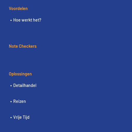
Voordelen
Hoe werkt het?
Note Checkers
Oplossingen
Detailhandel
Reizen
Vrije Tijd