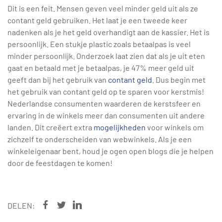
Dit is een feit. Mensen geven veel minder geld uit als ze
contant geld gebruiken. Het laat je een tweede keer
nadenken als je het geld overhandigt aan de kassier. Het is
persoonlijk. Een stukje plastic zoals betaalpas is veel
minder persoonlijk. Onderzoek laat zien dat als je uit eten
gaat en betaald met je betaalpas, je 47% meer geld uit
geeft dan bij het gebruik van
contant geld
. Dus begin met
het gebruik van contant geld op te sparen voor kerstmis!
Nederlandse consumenten waarderen de kerstsfeer en
ervaring in de winkels meer dan consumenten uit andere
landen. Dit creëert extra
mogelijkheden
voor winkels om
zichzelf te onderscheiden van webwinkels. Als je een
winkeleigenaar bent, houd je ogen open blogs die je helpen
door de feestdagen te komen!
DELEN: