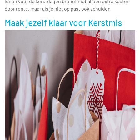
lenen voor de kerstdagen brengt niet alleen extra kosten
door rente, maar als je niet op past ook schulden
Maak jezelf klaar voor Kerstmis