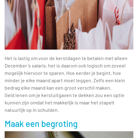
Het is lastig om voor de kerstdagen te betalen met alleen
December ’s salaris, het is daarom ook logisch om zoveel
mogelijk hiervoor te sparen. Hoe eerder je begint, hoe
minder je elke maand apart moet leggen. Zelfs een klein
bedrag elke maand kan een groot verschil maken.
Geld lenen om je kerstuitgaven te dekken zou een optie
kunnen zijn omdat het makkelijk is maar het stapelt
natuurlijk op in schulden.
Maak een begroting