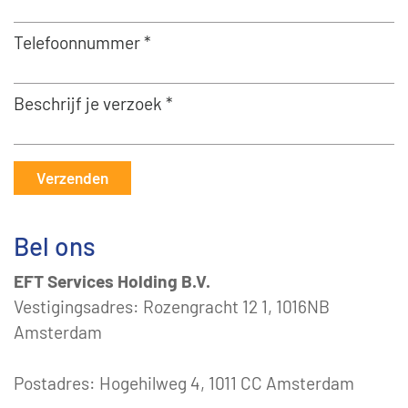
Telefoonnummer *
Beschrijf je verzoek *
Verzenden
Bel ons
EFT Services Holding B.V.
Vestigingsadres: Rozengracht 12 1, 1016NB
Amsterdam
Postadres: Hogehilweg 4, 1011 CC Amsterdam