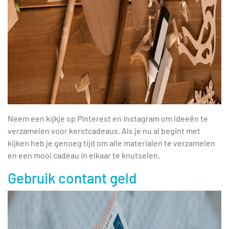
Neem een kijkje op Pinterest en Instagram om ideeën te
verzamelen voor kerstcadeaus. Als je nu al begint met
kijken heb je genoeg tijd om alle materialen te verzamelen
en een mooi cadeau in elkaar te knutselen.
Gebruik contant geld