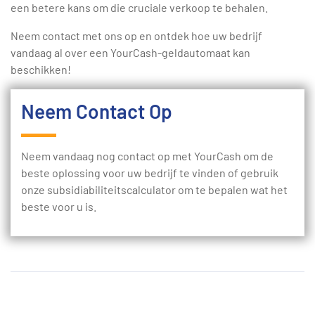
een betere kans om die cruciale verkoop te behalen.
Neem contact met ons op en ontdek hoe uw bedrijf
vandaag al over een YourCash-geldautomaat kan
beschikken!
Neem Contact Op
Neem vandaag nog contact op met YourCash om de
beste oplossing voor uw bedrijf te vinden of gebruik
onze subsidiabiliteitscalculator om te bepalen wat het
beste voor u is.