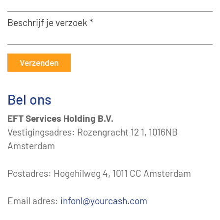
Beschrijf je verzoek *
Verzenden
Bel ons
EFT Services Holding B.V.
Vestigingsadres: Rozengracht 12 1, 1016NB
Amsterdam
Postadres: Hogehilweg 4, 1011 CC Amsterdam
Email adres:
infonl@yourcash.com