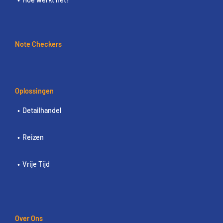
Note Checkers
Oplossingen
Detailhandel
Reizen
Vrije Tijd
Over Ons