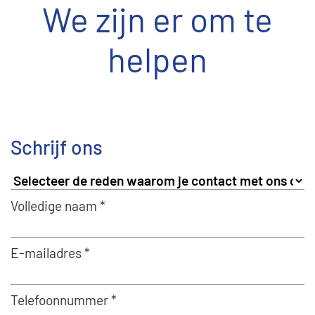
We zijn er om te
helpen
Schrijf ons
Volledige naam *
E-mailadres *
Telefoonnummer *