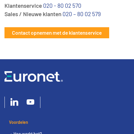
Klantenservice
020 - 80 02 570
Sales / Nieuwe klanten
020 – 80 02 579
Contact opnemen met de klantenservice
Voordelen
Hoe werkt het?