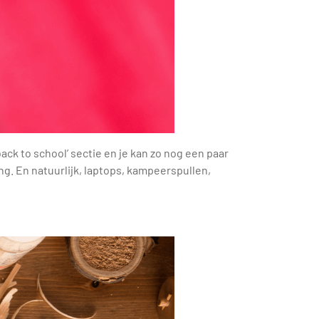
ack to school’ sectie en je kan zo nog een paar
ng. En natuurlijk, laptops, kampeerspullen,