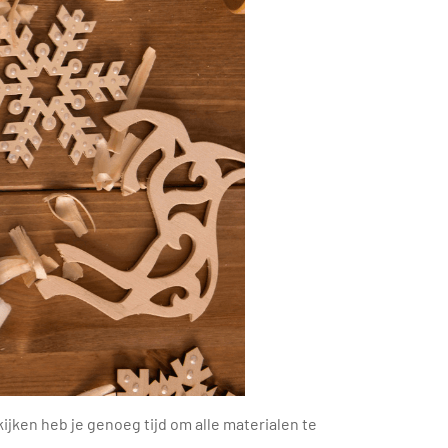
ijken heb je genoeg tijd om alle materialen te