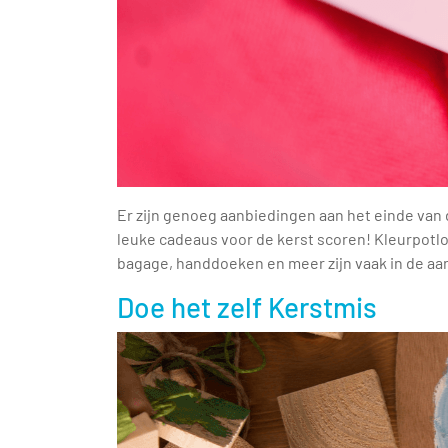
Er zijn genoeg aanbiedingen aan het einde van de
leuke cadeaus voor de kerst scoren! Kleurpotlode
bagage, handdoeken en meer zijn vaak in de aa
Doe het zelf Kerstmis