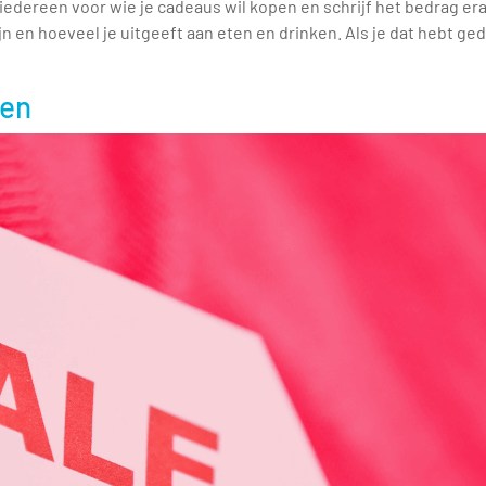
iedereen voor wie je cadeaus wil kopen en schrijf het bedrag era
 en hoeveel je uitgeeft aan eten en drinken. Als je dat hebt ged
gen