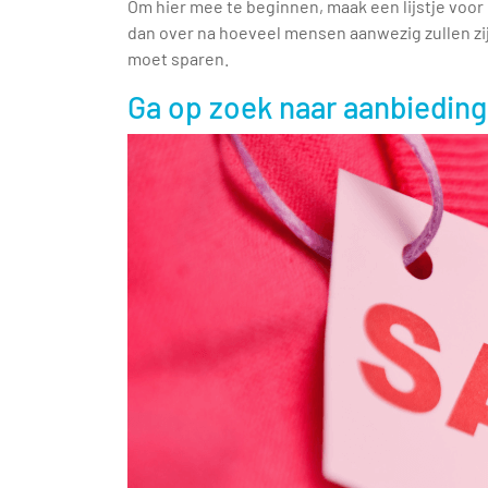
Om hier mee te beginnen, maak een lijstje voor 
dan over na hoeveel mensen aanwezig zullen zijn
moet sparen.
Ga op zoek naar aanbiedin