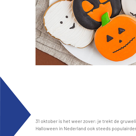
31 oktober is het weer zover: je trekt de gruwe
Halloween in Nederland ook steeds populairder a