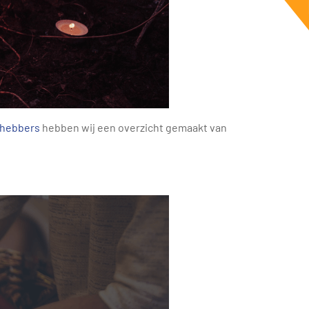
fhebbers
hebben wij een overzicht gemaakt van