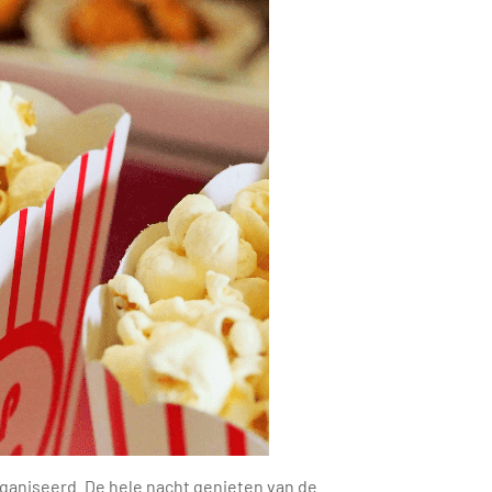
rganiseerd. De hele nacht genieten van de