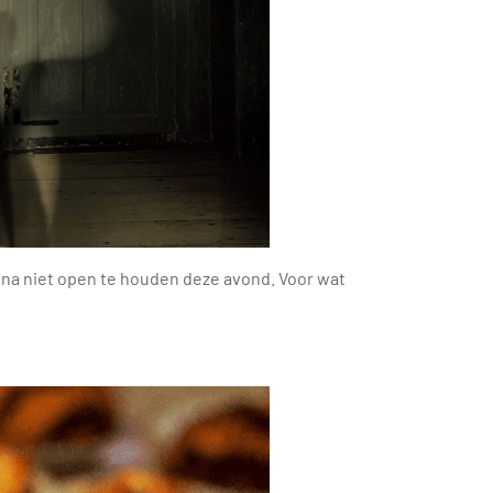
jna niet open te houden deze avond. Voor wat