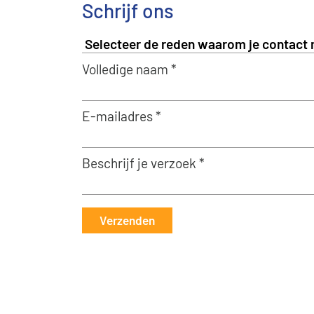
Schrijf ons
Volledige naam *
E-mailadres *
Beschrijf je verzoek *
Verzenden