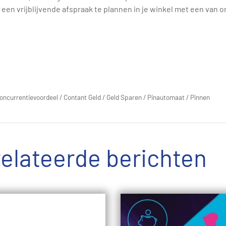
een vrijblijvende afspraak te plannen in je winkel met een van 
oncurrentievoordeel
/
Contant Geld
/
Geld Sparen
/
Pinautomaat
/
Pinnen
elateerde berichten