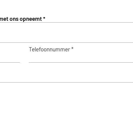
Telefoonnummer *