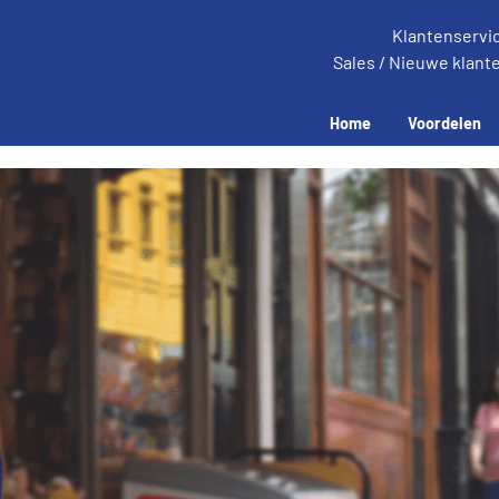
Klantenservi
Sales / Nieuwe klant
Home
Voordelen