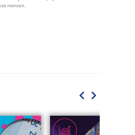
onze mensen.