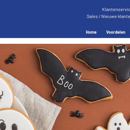
Klantenservi
Sales / Nieuwe klant
Home
Voordelen