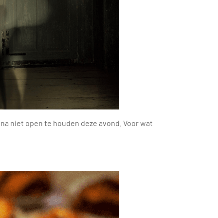
jna niet open te houden deze avond. Voor wat