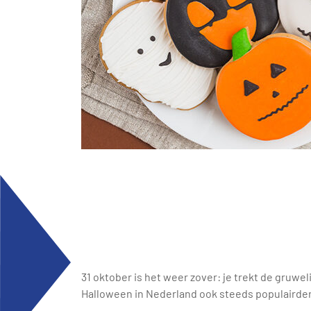
31 oktober is het weer zover: je trekt de gruwe
Halloween in Nederland ook steeds populairder a