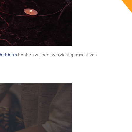
fhebbers
hebben wij een overzicht gemaakt van