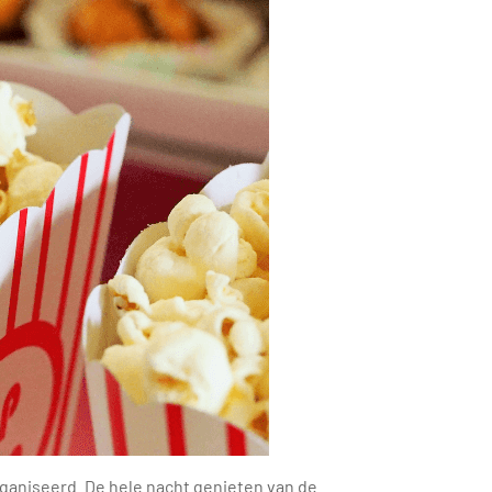
rganiseerd. De hele nacht genieten van de