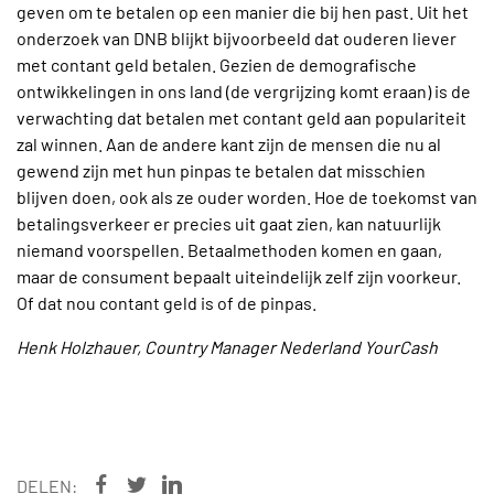
geven om te betalen op een manier die bij hen past. Uit het
onderzoek van DNB blijkt bijvoorbeeld dat ouderen liever
met contant geld betalen. Gezien de demografische
ontwikkelingen in ons land (de vergrijzing komt eraan) is de
verwachting dat betalen met contant geld aan populariteit
zal winnen. Aan de andere kant zijn de mensen die nu al
gewend zijn met hun pinpas te betalen dat misschien
blijven doen, ook als ze ouder worden. Hoe de toekomst van
betalingsverkeer er precies uit gaat zien, kan natuurlijk
niemand voorspellen. Betaalmethoden komen en gaan,
maar de consument bepaalt uiteindelijk zelf zijn voorkeur.
Of dat nou contant geld is of de pinpas.
Henk Holzhauer, Country Manager Nederland YourCash
DELEN: