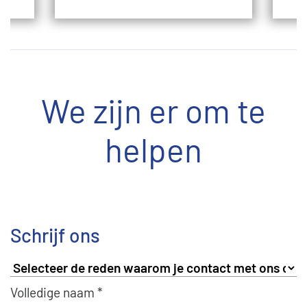
We zijn er om te
helpen
Schrijf ons
Volledige naam *