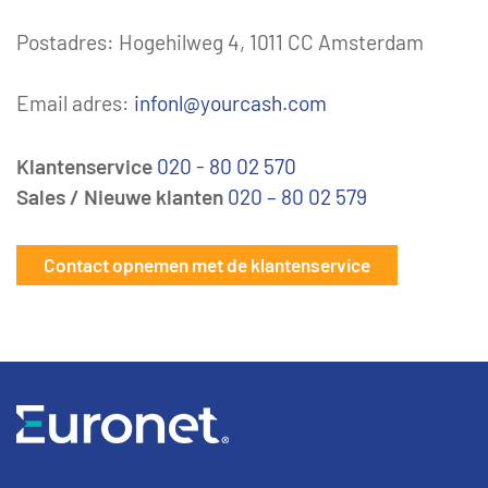
Postadres: Hogehilweg 4, 1011 CC Amsterdam
Email adres:
infonl@yourcash.com
Klantenservice
020 - 80 02 570
Sales / Nieuwe klanten
020 – 80 02 579
Contact opnemen met de klantenservice