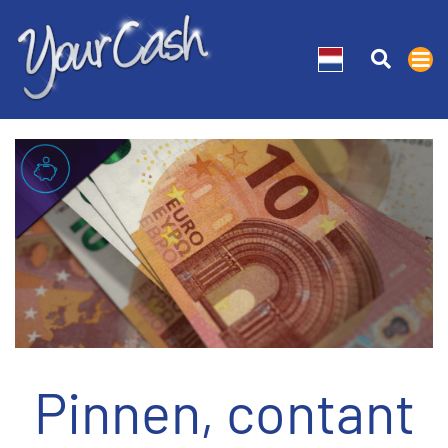
Pinnen, contant