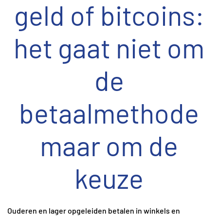
geld of bitcoins:
het gaat niet om
de
betaalmethode
maar om de
keuze
Ouderen en lager opgeleiden betalen in winkels en