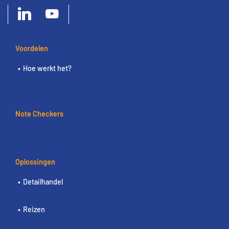
Voordelen
Hoe werkt het?
Note Checkers
Oplossingen
Detailhandel
Reizen