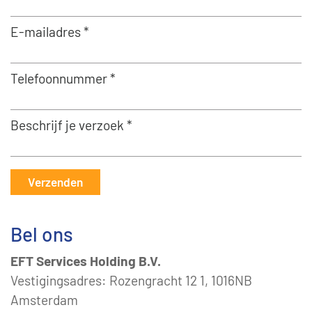
E-mailadres *
Telefoonnummer *
Beschrijf je verzoek *
Verzenden
Bel ons
EFT Services Holding B.V.
Vestigingsadres: Rozengracht 12 1, 1016NB
Amsterdam