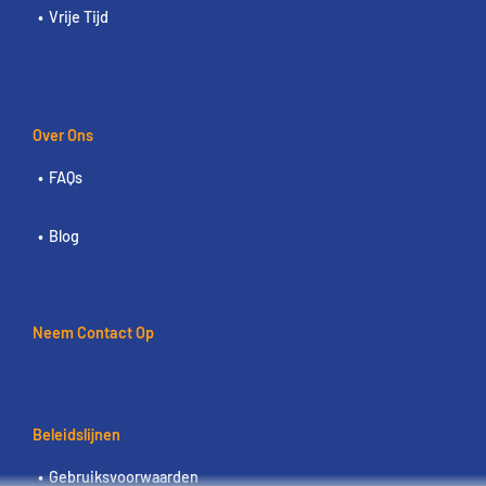
Vrije Tijd
Over Ons
FAQs
Blog
Neem Contact Op
Beleidslijnen
Gebruiksvoorwaarden