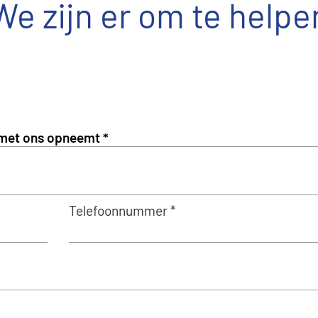
We zijn er om te helpe
Telefoonnummer *