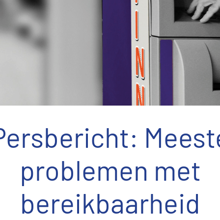
Persbericht: Meest
problemen met
bereikbaarheid