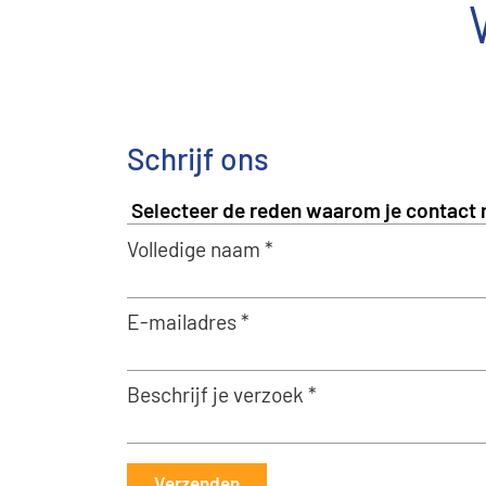
Schrijf ons
Volledige naam *
E-mailadres *
Beschrijf je verzoek *
Verzenden