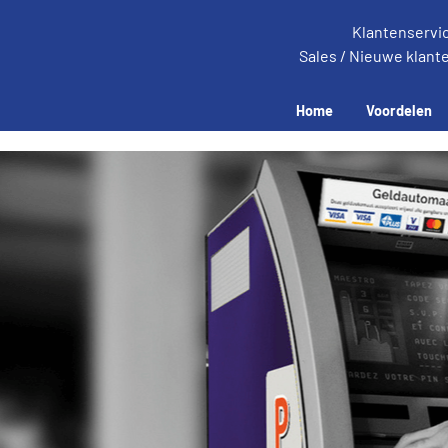
Klantenservi
Sales / Nieuwe klant
Home
Voordelen