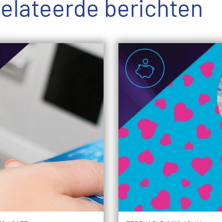
elateerde berichten