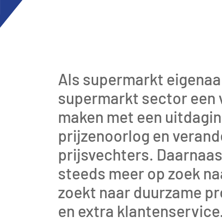
Als supermarkt eigenaar
supermarkt sector een 
maken met een uitdagin
prijzenoorlog en veran
prijsvechters. Daarnaast
steeds meer op zoek na
zoekt naar duurzame pr
en extra klantenservice