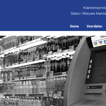
Klantenservi
Sales / Nieuwe klant
Home
Voordelen