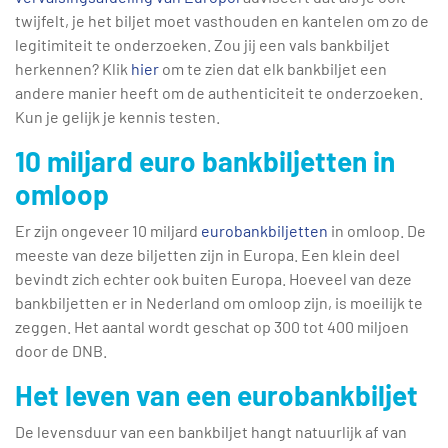
twijfelt, je het biljet moet vasthouden en kantelen om zo de
legitimiteit te onderzoeken. Zou jij een vals bankbiljet
herkennen? Klik
hier
om te zien dat elk bankbiljet een
andere manier heeft om de authenticiteit te onderzoeken.
Kun je gelijk je kennis testen.
10 miljard euro bankbiljetten in
omloop
Er zijn ongeveer 10 miljard
eurobankbiljetten
in omloop. De
meeste van deze biljetten zijn in Europa. Een klein deel
bevindt zich echter ook buiten Europa. Hoeveel van deze
bankbiljetten er in Nederland om omloop zijn, is moeilijk te
zeggen. Het aantal wordt geschat op 300 tot 400 miljoen
door de DNB.
Het leven van een eurobankbiljet
De levensduur van een bankbiljet hangt natuurlijk af van