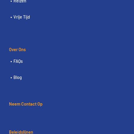
Reizen
Vrije Tijd
Over Ons
FAQs
Blog
Neem Contact Op
Beleidslijnen