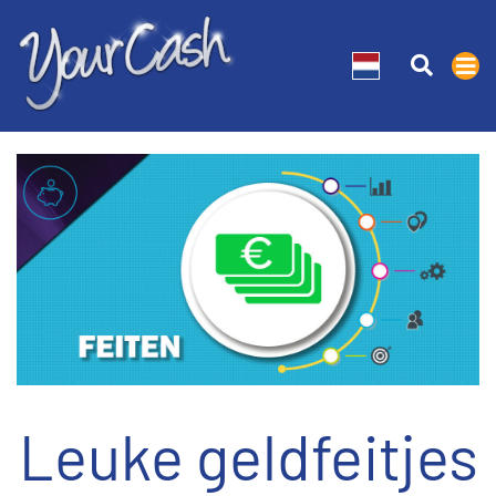
Leuke geldfeitjes