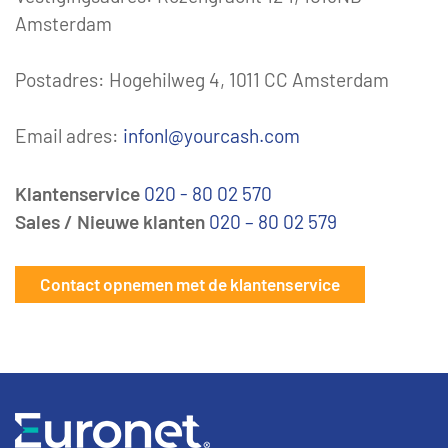
Amsterdam
Postadres: Hogehilweg 4, 1011 CC Amsterdam
Email adres:
infonl@yourcash.com
Klantenservice
020 - 80 02 570
Sales / Nieuwe klanten
020 – 80 02 579
Contact opnemen met de klantenservice