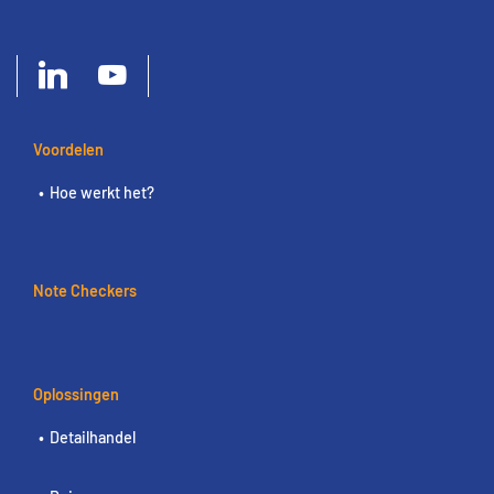
Voordelen
Hoe werkt het?
Note Checkers
Oplossingen
Detailhandel