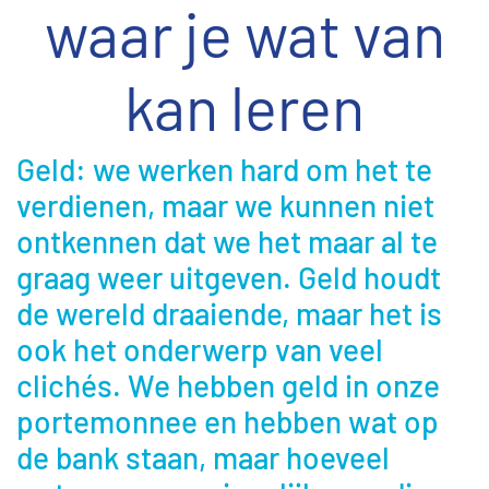
waar je wat van
kan leren
Geld: we werken hard om het te
verdienen, maar we kunnen niet
ontkennen dat we het maar al te
graag weer uitgeven. Geld houdt
de wereld draaiende, maar het is
ook het onderwerp van veel
clichés. We hebben geld in onze
portemonnee en hebben wat op
de bank staan, maar hoeveel