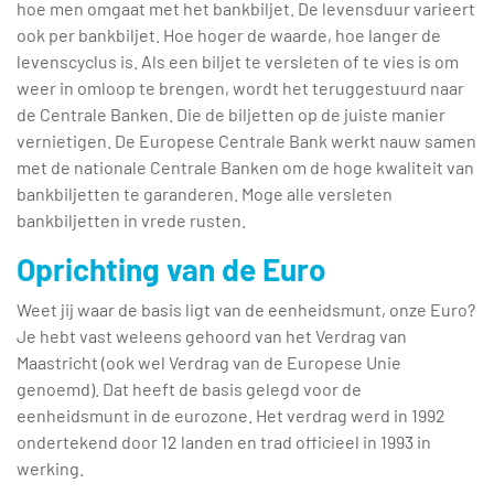
hoe men omgaat met het bankbiljet. De levensduur varieert
ook per bankbiljet. Hoe hoger de waarde, hoe langer de
levenscyclus is. Als een biljet te versleten of te vies is om
weer in omloop te brengen, wordt het teruggestuurd naar
de Centrale Banken. Die de biljetten op de juiste manier
vernietigen. De Europese Centrale Bank werkt nauw samen
met de nationale Centrale Banken om de hoge kwaliteit van
bankbiljetten te garanderen. Moge alle versleten
bankbiljetten in vrede rusten.
Oprichting van de Euro
Weet jij waar de basis ligt van de eenheidsmunt, onze Euro?
Je hebt vast weleens gehoord van het Verdrag van
Maastricht (ook wel Verdrag van de Europese Unie
genoemd). Dat heeft de basis gelegd voor de
eenheidsmunt in de eurozone. Het verdrag werd in 1992
ondertekend door 12 landen en trad officieel in 1993 in
werking.