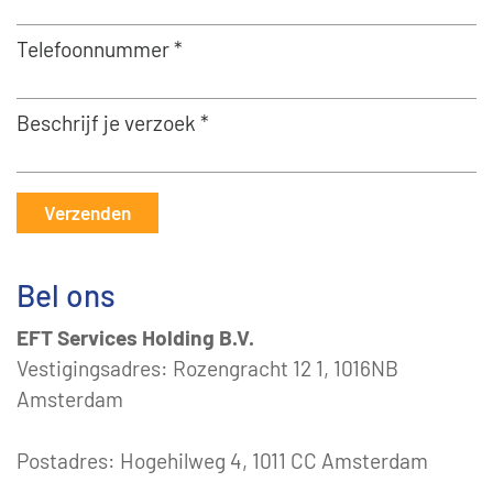
Telefoonnummer *
Beschrijf je verzoek *
Verzenden
Bel ons
EFT Services Holding B.V.
Vestigingsadres: Rozengracht 12 1, 1016NB
Amsterdam
Postadres: Hogehilweg 4, 1011 CC Amsterdam