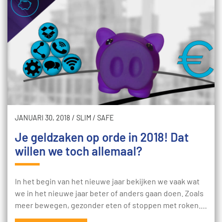
JANUARI 30, 2018
/
SLIM
/
SAFE
Je geldzaken op orde in 2018! Dat
willen we toch allemaal?
In het begin van het nieuwe jaar bekijken we vaak wat
we in het nieuwe jaar beter of anders gaan doen. Zoals
meer bewegen, gezonder eten of stoppen met roken.…