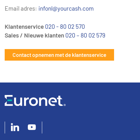
Email adres:
infonl@yourcash.com
Klantenservice
020 - 80 02 570
Sales / Nieuwe klanten
020 – 80 02 579
Contact opnemen met de klantenservice