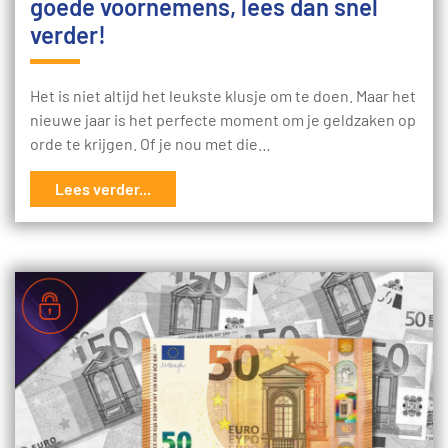
goede voornemens, lees dan snel
verder!
Het is niet altijd het leukste klusje om te doen. Maar het
nieuwe jaar is het perfecte moment om je geldzaken op
orde te krijgen. Of je nou met die…
Lees verder...