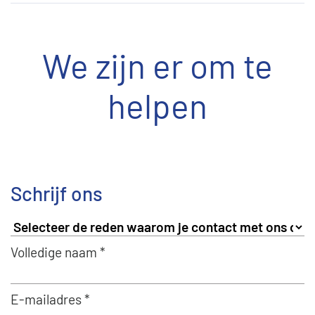
We zijn er om te
helpen
Schrijf ons
Volledige naam *
E-mailadres *