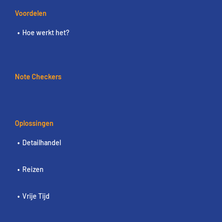
Voordelen
Hoe werkt het?
Note Checkers
Oplossingen
Detailhandel
Reizen
Vrije Tijd