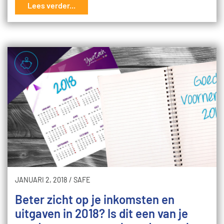
Lees verder...
JANUARI 2, 2018
/
SAFE
Beter zicht op je inkomsten en
uitgaven in 2018? Is dit een van je