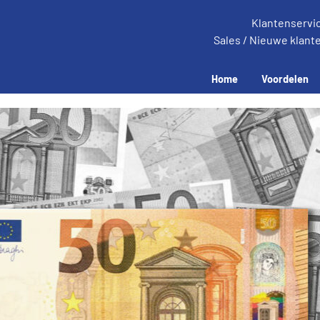
Klantenservi
Sales / Nieuwe klant
Home
Voordelen