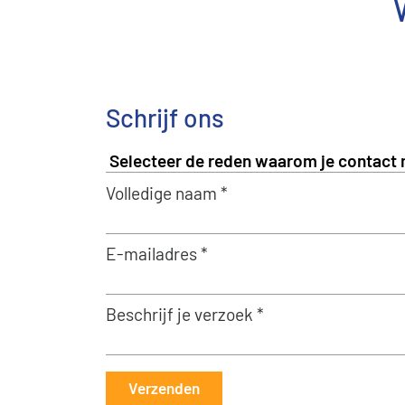
Schrijf ons
Volledige naam *
E-mailadres *
Beschrijf je verzoek *
Verzenden