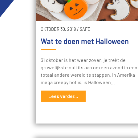
OKTOBER 30, 2018
/
SAFE
Wat te doen met Halloween
31 oktober is het weer zover: je trekt de
gruwelijkste outfits aan om een avond in een
totaal andere wereld te stappen. In Amerika
mega creepy hot is, is Halloween…
Lees verder...