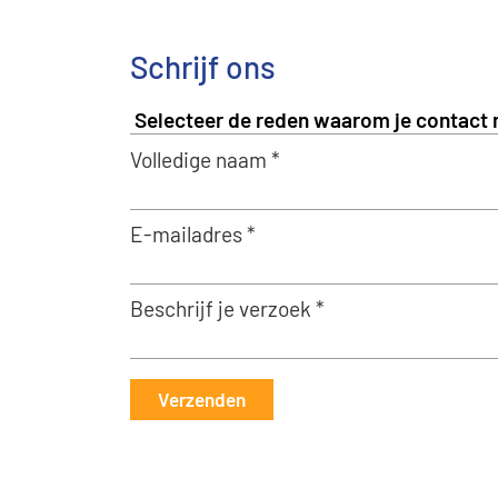
Schrijf ons
Volledige naam *
E-mailadres *
Beschrijf je verzoek *
Verzenden