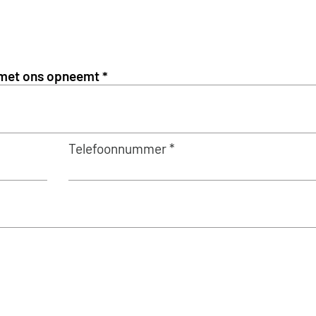
Telefoonnummer *