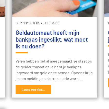
SEPTEMBER 12, 2018
/
SAFE
Geldautomaat heeft mijn
bankpas ingeslikt, wat moet
ik nu doen?
Velen hebben het al meegemaakt: je staat bij
de geldautomaat en je hebt je bankpas
ingevoerd om geld op te nemen. Opeens krijg
je een melding en de transactie wordt…
Lees verder...