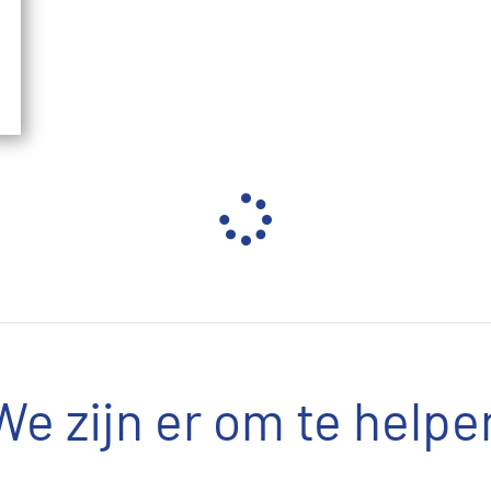
We zijn er om te helpe