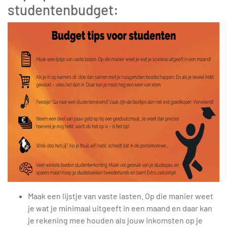
studentenbudget:
Maak een lijstje van vaste lasten. Op die manier weet
je wat je minimaal uitgeeft in een maand en daar kan
je rekening mee houden als jouw inkomsten op je