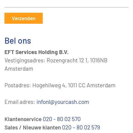
Verzenden
Bel ons
EFT Services Holding B.V.
Vestigingsadres: Rozengracht 12 1, 1016NB
Amsterdam
Postadres: Hogehilweg 4, 1011 CC Amsterdam
Email adres:
infonl@yourcash.com
Klantenservice
020 - 80 02 570
Sales / Nieuwe klanten
020 – 80 02 579