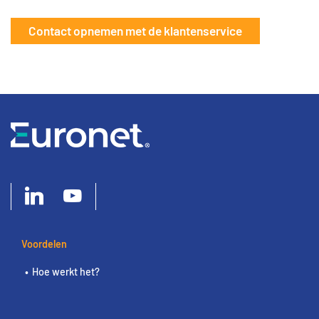
Contact opnemen met de klantenservice
Voordelen
Hoe werkt het?