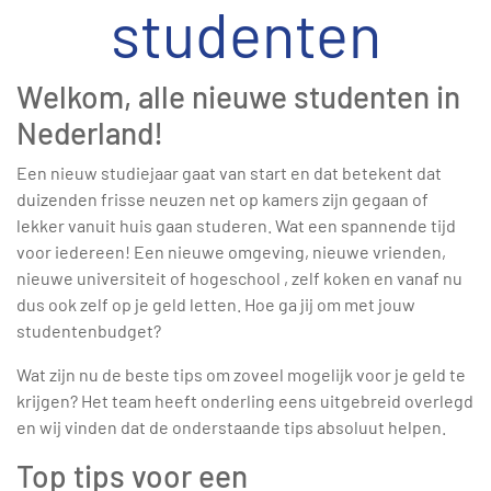
studenten
Welkom, alle nieuwe studenten in
Nederland!
Een nieuw studiejaar gaat van start en dat betekent dat
duizenden frisse neuzen net op kamers zijn gegaan of
lekker vanuit huis gaan studeren. Wat een spannende tijd
voor iedereen! Een nieuwe omgeving, nieuwe vrienden,
nieuwe universiteit of hogeschool , zelf koken en vanaf nu
dus ook zelf op je geld letten. Hoe ga jij om met jouw
studentenbudget?
Wat zijn nu de beste tips om zoveel mogelijk voor je geld te
krijgen? Het team heeft onderling eens uitgebreid overlegd
en wij vinden dat de onderstaande tips absoluut helpen.
Top tips voor een