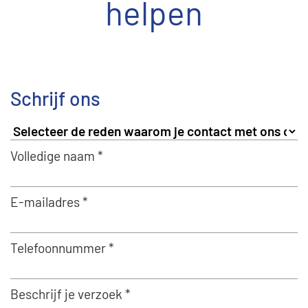
helpen
Schrijf ons
Volledige naam *
E-mailadres *
Telefoonnummer *
Beschrijf je verzoek *