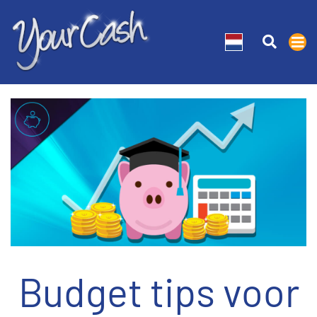
Budget tips voor