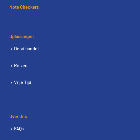
Note Checkers
Oplossingen
Detailhandel
Reizen
Vrije Tijd
Over Ons
FAQs