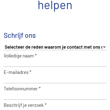
helpen
Schrijf ons
Volledige naam *
E-mailadres *
Telefoonnummer *
Beschrijf je verzoek *