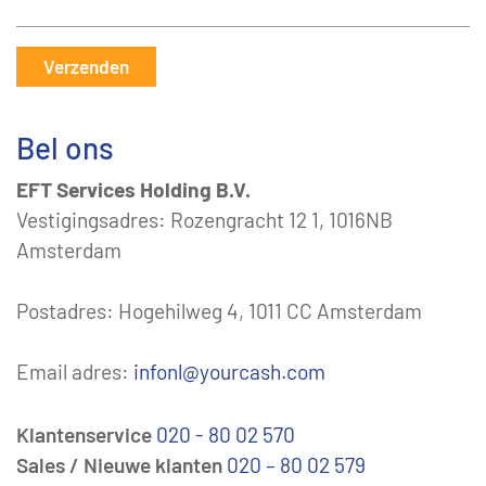
Verzenden
Bel ons
EFT Services Holding B.V.
Vestigingsadres: Rozengracht 12 1, 1016NB
Amsterdam
Postadres: Hogehilweg 4, 1011 CC Amsterdam
Email adres:
infonl@yourcash.com
Klantenservice
020 - 80 02 570
Sales / Nieuwe klanten
020 – 80 02 579