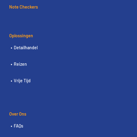
Note Checkers
Oplossingen
Detailhandel
Reizen
Vrije Tijd
Over Ons
FAQs