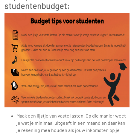
studentenbudget:
Maak een lijstje van vaste lasten. Op die manier weet
je wat je minimaal uitgeeft in een maand en daar kan
je rekening mee houden als jouw inkomsten op je