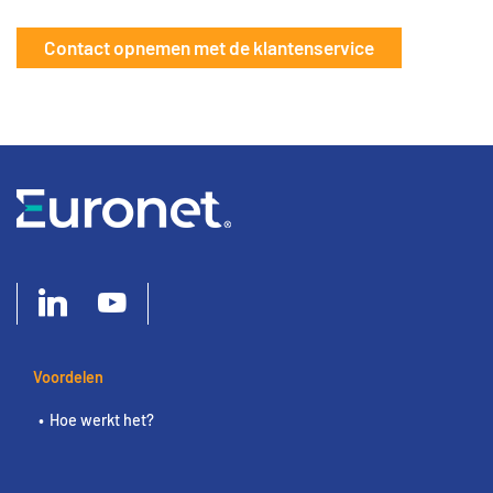
Contact opnemen met de klantenservice
Voordelen
Hoe werkt het?