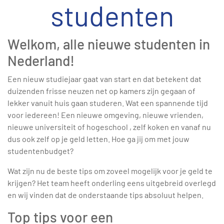
studenten
Welkom, alle nieuwe studenten in
Nederland!
Een nieuw studiejaar gaat van start en dat betekent dat
duizenden frisse neuzen net op kamers zijn gegaan of
lekker vanuit huis gaan studeren. Wat een spannende tijd
voor iedereen! Een nieuwe omgeving, nieuwe vrienden,
nieuwe universiteit of hogeschool , zelf koken en vanaf nu
dus ook zelf op je geld letten. Hoe ga jij om met jouw
studentenbudget?
Wat zijn nu de beste tips om zoveel mogelijk voor je geld te
krijgen? Het team heeft onderling eens uitgebreid overlegd
en wij vinden dat de onderstaande tips absoluut helpen.
Top tips voor een