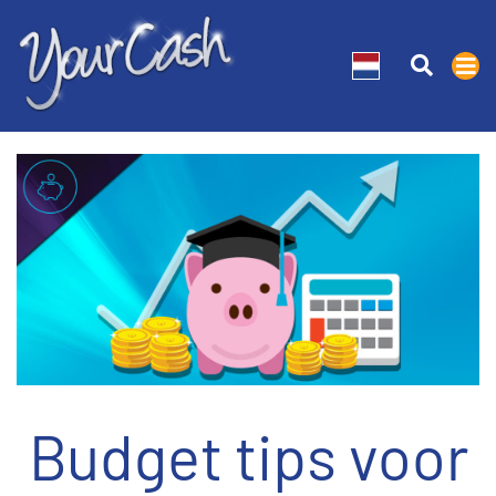
Budget tips voor