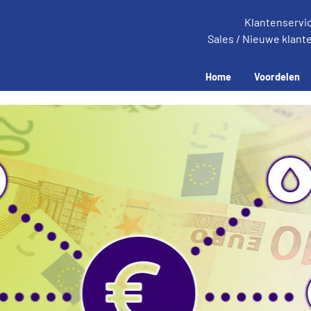
Klantenservi
Sales / Nieuwe klant
Home
Voordelen