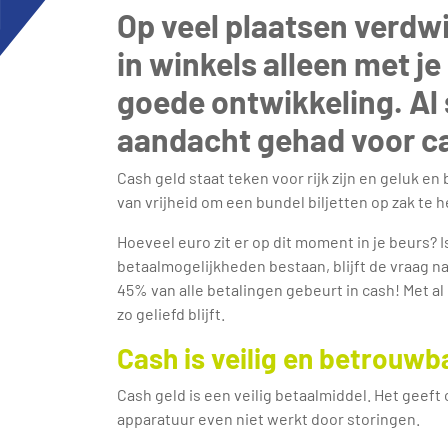
Op veel plaatsen verdw
in winkels alleen met j
goede ontwikkeling. Al 
aandacht gehad voor ca
Cash geld staat teken voor rijk zijn en geluk en
van vrijheid om een bundel biljetten op zak te 
Hoeveel euro zit er op dit moment in je beurs? 
betaalmogelijkheden bestaan, blijft de vraag n
45% van alle betalingen gebeurt in cash! Met al
zo geliefd blijft.
Cash is veilig en betrouwb
Cash geld is een veilig betaalmiddel. Het geef
apparatuur even niet werkt door storingen.