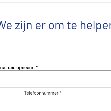
We zijn er om te helpe
Telefoonnummer *