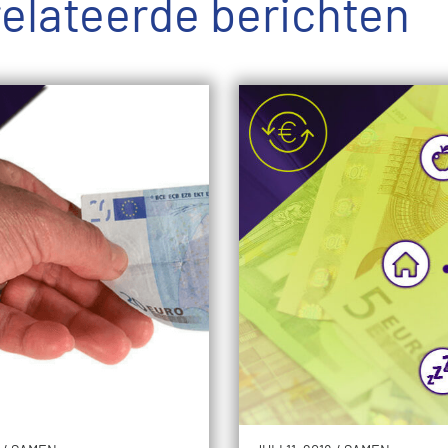
elateerde berichten