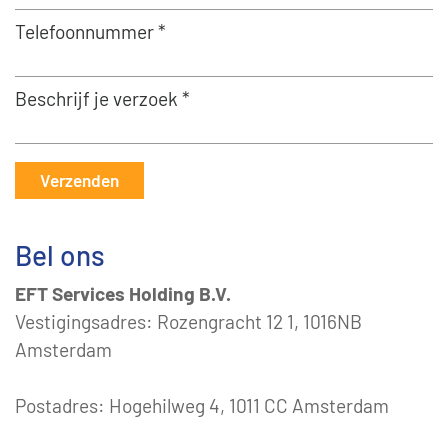
Telefoonnummer *
Beschrijf je verzoek *
Verzenden
Bel ons
EFT Services Holding B.V.
Vestigingsadres: Rozengracht 12 1, 1016NB
Amsterdam
Postadres: Hogehilweg 4, 1011 CC Amsterdam