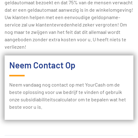
geldautomaat bezoekt en dat 75% van de mensen verwacht
dat er een geldautomaat aanwezig is in de winkelomgeving!
Uw klanten helpen met een eenvoudige geldopname-
service zal uw klantentevredenheid zeker vergroten! Om
nog maar te zwijgen van het feit dat dit allemaal wordt
aangeboden zonder extra kosten voor u. U heeft niets te
verliezen!
Neem Contact Op
Neem vandaag nog contact op met YourCash om de
beste oplossing voor uw bedrijf te vinden of gebruik
onze subsidiabiliteitscalculator om te bepalen wat het
beste voor u is.