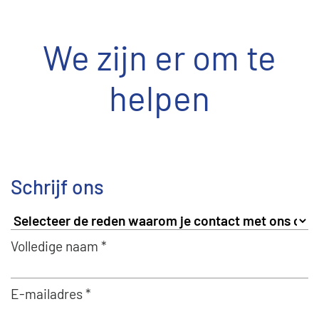
We zijn er om te
helpen
Schrijf ons
Volledige naam *
E-mailadres *