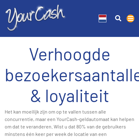
Verhoogde
bezoekersaantall
& loyaliteit
Het kan moeilijk zijn om op te vallen tussen alle
concurrentie, maar een YourCash-geldautomaat kan helpen
om dat te veranderen. Wist u dat 80% van de gebruikers
minstens één keer per week de locatie van een