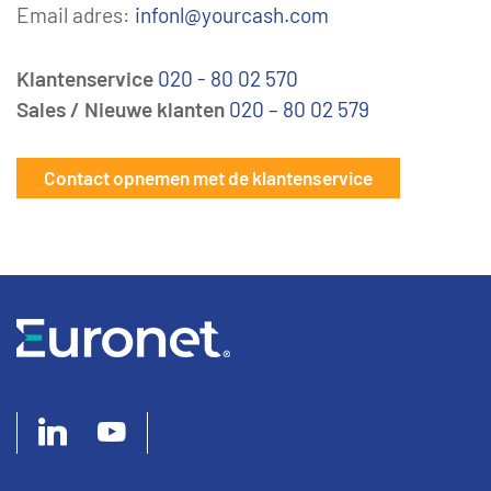
Email adres:
infonl@yourcash.com
Klantenservice
020 - 80 02 570
Sales / Nieuwe klanten
020 – 80 02 579
Contact opnemen met de klantenservice