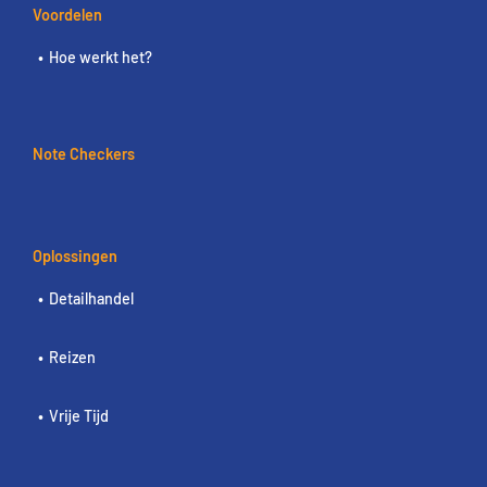
Voordelen
Hoe werkt het?
Note Checkers
Oplossingen
Detailhandel
Reizen
Vrije Tijd