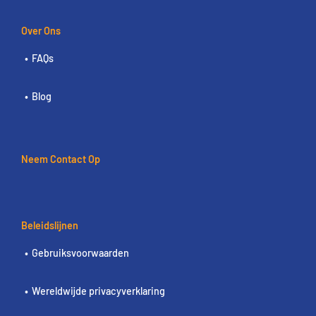
Over Ons
FAQs
Blog
Neem Contact Op
Beleidslijnen
Gebruiksvoorwaarden
Wereldwijde privacyverklaring