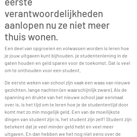
eerste
verantwoordelijkheden
aanlopen nu ze niet meer
thuis wonen.
Een deel van opgroeien en volwassen worden is leren hoe
je jouw uitgaven kunt bijhouden, je studentenlening in de
gaten houden en geld sparen voor de toekomst. Dat is veel
om te onthouden voor een student.
De eerste weken van school zijn vaak een waas van nieuwe
gezichten, lange nachten (en waarschijnlijk zware). Als de
spanning en drukte van het nieuwe school jaar eenmaal
over is, is het tijd om te leren hoe je de studententijd door
komt met zo min mogelijk geld. Een van de moeilijkste
dingen van student zijn is, het student zijn zelf! Student zijn
betekent dat je veel minder geld hebt en veel meer
uitgaven. En dan hebben we het nog niet eens over de