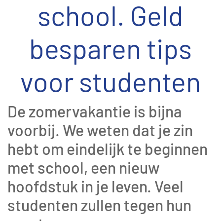
school. Geld
besparen tips
voor studenten
De zomervakantie is bijna
voorbij. We weten dat je zin
hebt om eindelijk te beginnen
met school, een nieuw
hoofdstuk in je leven. Veel
studenten zullen tegen hun