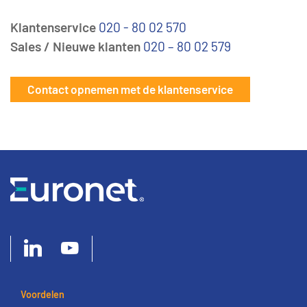
Klantenservice
020 - 80 02 570
Sales / Nieuwe klanten
020 – 80 02 579
Contact opnemen met de klantenservice
Voordelen