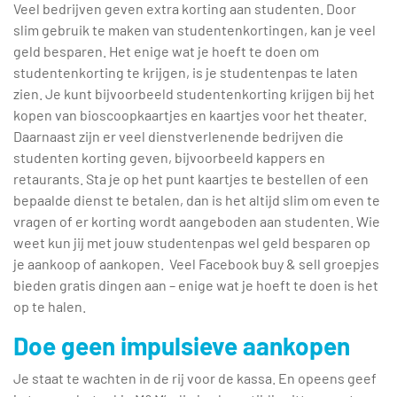
Veel bedrijven geven extra korting aan studenten. Door
slim gebruik te maken van studentenkortingen, kan je veel
geld besparen. Het enige wat je hoeft te doen om
studentenkorting te krijgen, is je studentenpas te laten
zien. Je kunt bijvoorbeeld studentenkorting krijgen bij het
kopen van bioscoopkaartjes en kaartjes voor het theater.
Daarnaast zijn er veel dienstverlenende bedrijven die
studenten korting geven, bijvoorbeeld kappers en
retaurants. Sta je op het punt kaartjes te bestellen of een
bepaalde dienst te betalen, dan is het altijd slim om even te
vragen of er korting wordt aangeboden aan studenten. Wie
weet kun jij met jouw studentenpas wel geld besparen op
je aankoop of aankopen. Veel Facebook buy & sell groepjes
bieden gratis dingen aan – enige wat je hoeft te doen is het
op te halen.
Doe geen impulsieve aankopen
Je staat te wachten in de rij voor de kassa. En opeens geef