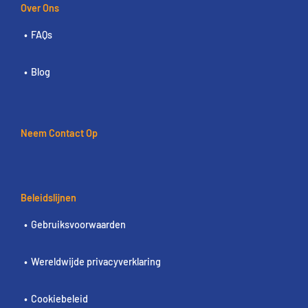
Over Ons
FAQs
Blog
Neem Contact Op
Beleidslijnen
Gebruiksvoorwaarden
Wereldwijde privacyverklaring
Cookiebeleid