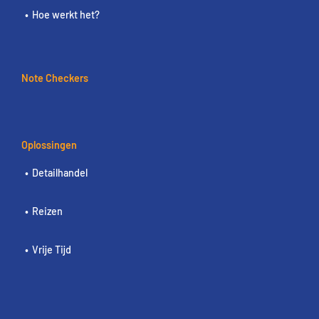
Hoe werkt het?
Note Checkers
Oplossingen
Detailhandel
Reizen
Vrije Tijd