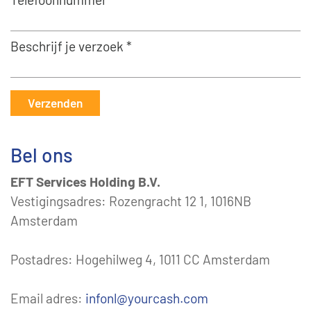
Beschrijf je verzoek *
Verzenden
Bel ons
EFT Services Holding B.V.
Vestigingsadres: Rozengracht 12 1, 1016NB
Amsterdam
Postadres: Hogehilweg 4, 1011 CC Amsterdam
Email adres:
infonl@yourcash.com