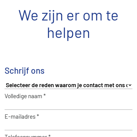
We zijn er om te
helpen
Schrijf ons
Volledige naam *
E-mailadres *
Telefoonnummer *