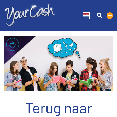
Terug naar