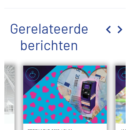
Gerelateerde
berichten