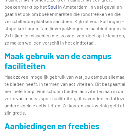
boekenmarkt op het
Spui
in Amsterdam. In veel gevallen
gaat het ook om boekenmarkten die rondtrekken en die
verschillende plaatsen aan doen. Kijk uit voor kortingen –
stapelkortingen, familieverpakkingen en aanbiedingen als
2+1 lijken je misschien niet zo veel voordeel op te leveren,
ze maken wel een verschil in het eindtotaal.
Maak gebruik van de campus
faciliteiten
Maak zoveel mogelijk gebruik van wat jou campus allemaal
te bieden heeft, in termen van activiteiten. Dit bespaart al
een hele hoop. Veel scholen bieden activiteiten aan in de
vorm van musea, sportfaciliteiten, filmavonden en tal loze
andere sociale activiteiten. Ze kosten vaak weinig geld of
zijn gratis.
Aanbiedingen en freebies