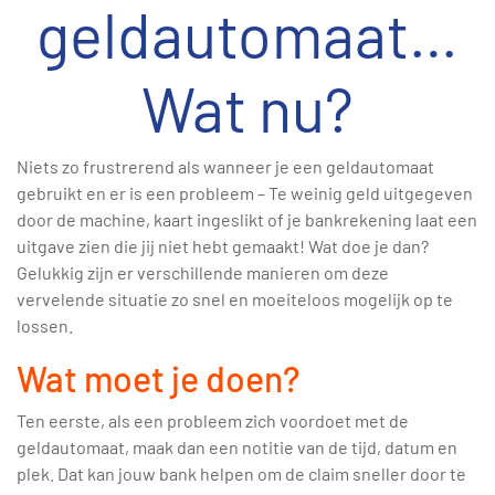
geldautomaat…
Wat nu?
Niets zo frustrerend als wanneer je een geldautomaat
gebruikt en er is een probleem – Te weinig geld uitgegeven
door de machine, kaart ingeslikt of je bankrekening laat een
uitgave zien die jij niet hebt gemaakt! Wat doe je dan?
Gelukkig zijn er verschillende manieren om deze
vervelende situatie zo snel en moeiteloos mogelijk op te
lossen.
Wat moet je doen?
Ten eerste, als een probleem zich voordoet met de
geldautomaat, maak dan een notitie van de tijd, datum en
plek. Dat kan jouw bank helpen om de claim sneller door te