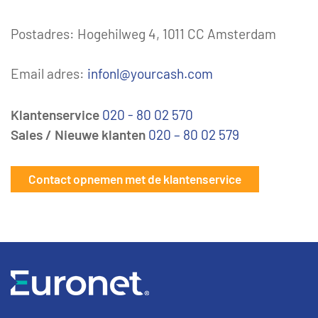
Postadres: Hogehilweg 4, 1011 CC Amsterdam
Email adres:
infonl@yourcash.com
Klantenservice
020 - 80 02 570
Sales / Nieuwe klanten
020 – 80 02 579
Contact opnemen met de klantenservice