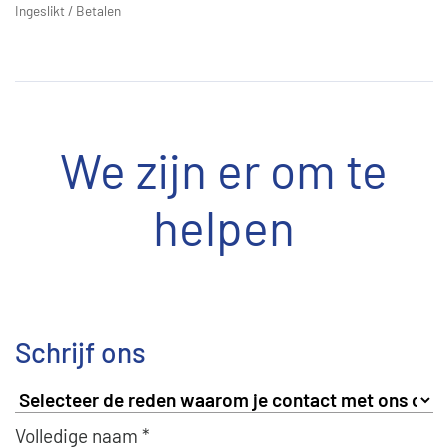
Ingeslikt
/
Betalen
We zijn er om te
helpen
Schrijf ons
Volledige naam *