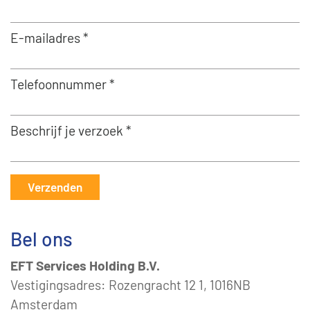
E-mailadres *
Telefoonnummer *
Beschrijf je verzoek *
Verzenden
Bel ons
EFT Services Holding B.V.
Vestigingsadres: Rozengracht 12 1, 1016NB
Amsterdam