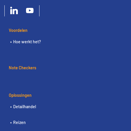
Voordelen
Hoe werkt het?
Note Checkers
Oplossingen
Detailhandel
Reizen