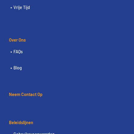
Vrije Tijd
Over Ons
FAQs
Blog
Neem Contact Op
Beleidslijnen