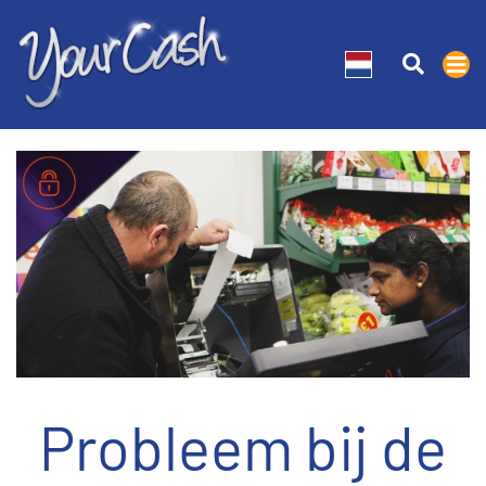
Probleem bij de