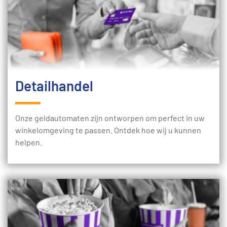
Detailhandel
Onze geldautomaten zijn ontworpen om perfect in uw
winkelomgeving te passen. Ontdek hoe wij u kunnen
helpen.