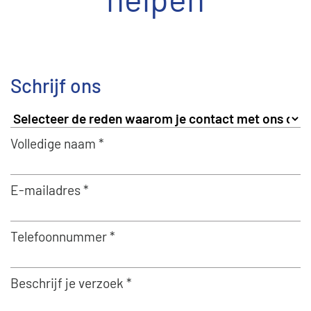
Schrijf ons
Volledige naam *
E-mailadres *
Telefoonnummer *
Beschrijf je verzoek *