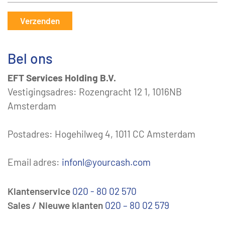
Verzenden
Bel ons
EFT Services Holding B.V.
Vestigingsadres: Rozengracht 12 1, 1016NB
Amsterdam
Postadres: Hogehilweg 4, 1011 CC Amsterdam
Email adres:
infonl@yourcash.com
Klantenservice
020 - 80 02 570
Sales / Nieuwe klanten
020 – 80 02 579