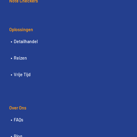
Note Checkers
Oplossingen
Detailhandel
Reizen
Vrije Tijd
Over Ons
FAQs
Blog