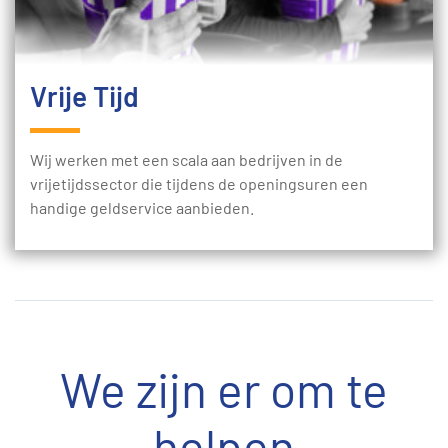
Vrije Tijd
Wij werken met een scala aan bedrijven in de
vrijetijdssector die tijdens de openingsuren een
handige geldservice aanbieden.
We zijn er om te
helpen