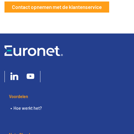
Contact opnemen met de klantenservice
Voordelen
Hoe werkt het?