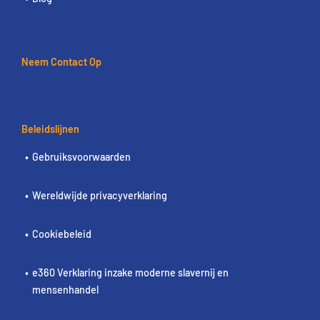
Neem Contact Op
Beleidslijnen
Gebruiksvoorwaarden
Wereldwijde privacyverklaring
Cookiebeleid
e360 Verklaring inzake moderne slavernij en
mensenhandel