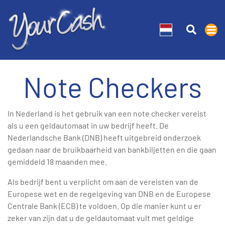
Note Checkers
In Nederland is het gebruik van een note checker vereist
als u een geldautomaat in uw bedrijf heeft. De
Nederlandsche Bank (DNB) heeft uitgebreid onderzoek
gedaan naar de bruikbaarheid van bankbiljetten en die gaan
gemiddeld 18 maanden mee.
Als bedrijf bent u verplicht om aan de vereisten van de
Europese wet en de regelgeving van DNB en de Europese
Centrale Bank (ECB) te voldoen. Op die manier kunt u er
zeker van zijn dat u de geldautomaat vult met geldige