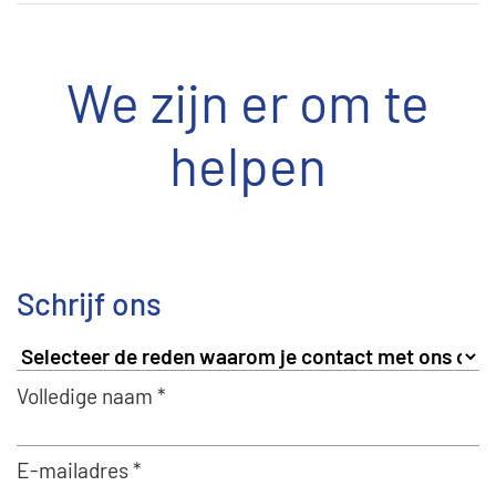
We zijn er om te
helpen
Schrijf ons
Volledige naam *
E-mailadres *