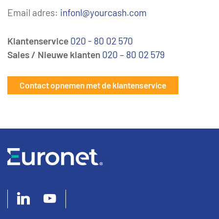
Email adres:
infonl@yourcash.com
Klantenservice
020 - 80 02 570
Sales / Nieuwe klanten
020 – 80 02 579
Contact opnemen met de klantenservice