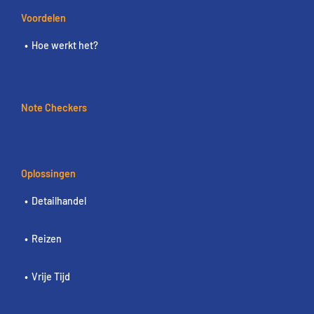
Voordelen
Hoe werkt het?
Note Checkers
Oplossingen
Detailhandel
Reizen
Vrije Tijd