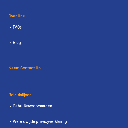
Over Ons
FAQs
Blog
Neem Contact Op
Beleidslijnen
Gebruiksvoorwaarden
Wereldwijde privacyverklaring