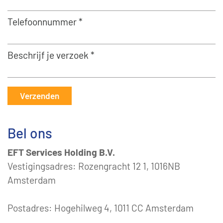
Telefoonnummer *
Beschrijf je verzoek *
Verzenden
Bel ons
EFT Services Holding B.V.
Vestigingsadres: Rozengracht 12 1, 1016NB
Amsterdam
Postadres: Hogehilweg 4, 1011 CC Amsterdam