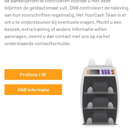
de bankbiljetten te controleren voordat u met deze
biljetten de geldautomaat vult. DNB controleert de naleving
van hun voorschriften regelmatig. Het YourCash Team is er
om u te ondersteunen bij eventuele vragen. Mocht u een
bezoek, extra training of andere informatie willen
aanvragen, neemt u dan contact met ons op via het
onderstaande contactformulier.
ProNote 1.5F
DNB Informatie