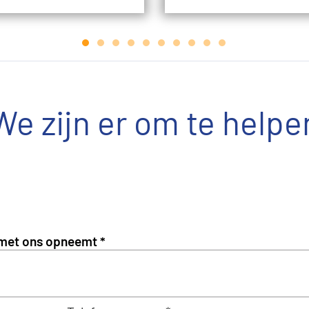
We zijn er om te helpe