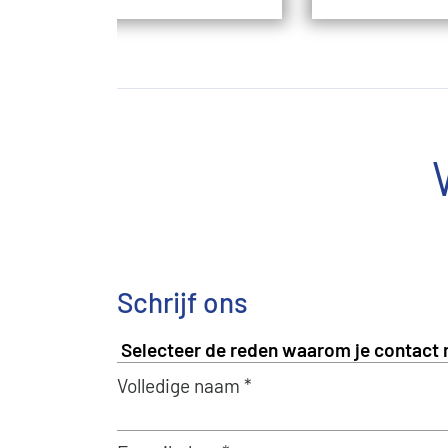
Schrijf ons
Volledige naam *