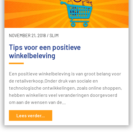
NOVEMBER 21, 2018
/
SLIM
Tips voor een positieve
winkelbeleving
Een positieve winkelbeleving is van groot belang voor
de retailverkoop.Onder druk van sociale en
technologische ontwikkelingen, zoals online shoppen,
hebben winkeliers veel veranderingen doorgevoerd
om aan de wensen van de…
Lees verder...