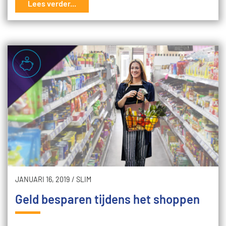
Lees verder...
JANUARI 16, 2019
/
SLIM
Geld besparen tijdens het shoppen