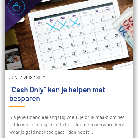
JUNI 7, 2018
/
SLIM
“Cash Only” kan je helpen met
besparen
Als je je financieel angstig voelt, je druk maakt om het
saldo van je bankpas of in het algemeen verward bent
waar je geld naar toe gaat – dan heeft…