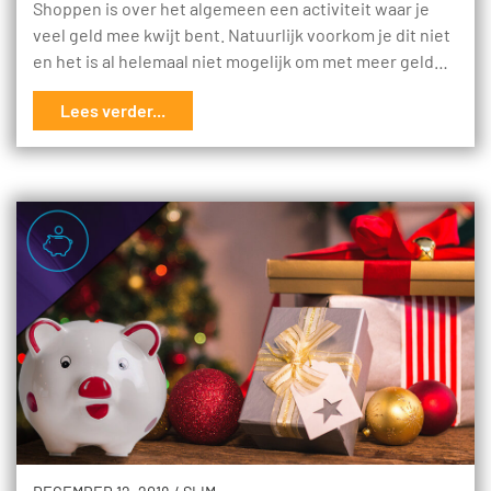
Shoppen is over het algemeen een activiteit waar je
veel geld mee kwijt bent. Natuurlijk voorkom je dit niet
en het is al helemaal niet mogelijk om met meer geld…
Lees verder...