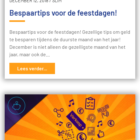
DECEMBER 12, 2018
/
SLIM
Bespaartips voor de feestdagen!
Bespaartips voor de feestdagen! Gezellige tips om geld
te besparen tijdens de duurste maand van het jaar!
December is niet alleen de gezelligste maand van het
jaar, maar ook de…
Lees verder...