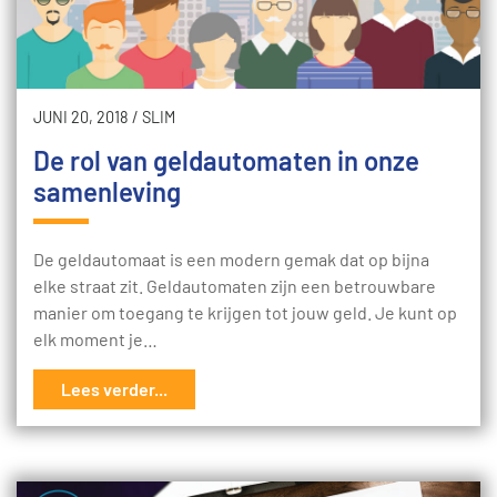
JUNI 20, 2018
/
SLIM
De rol van geldautomaten in onze
samenleving
De geldautomaat is een modern gemak dat op bijna
elke straat zit. Geldautomaten zijn een betrouwbare
manier om toegang te krijgen tot jouw geld. Je kunt op
elk moment je…
Lees verder...