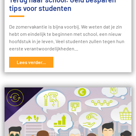
tips voor studenten
De zomervakantie is bijna voorbij. We weten dat je zin
hebt om eindelijk te beginnen met school, een nieuw
hoofdstuk in je leven. Veel studenten zullen tegen hun
eerste verantwoordelijkheden…
Lees verder...