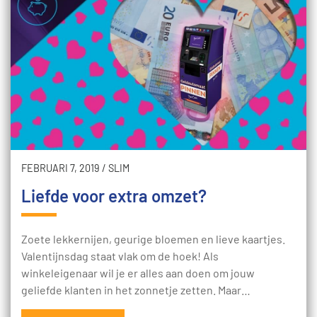
FEBRUARI 7, 2019
/
SLIM
Liefde voor extra omzet?
Zoete lekkernijen, geurige bloemen en lieve kaartjes.
Valentijnsdag staat vlak om de hoek! Als
winkeleigenaar wil je er alles aan doen om jouw
geliefde klanten in het zonnetje zetten. Maar…