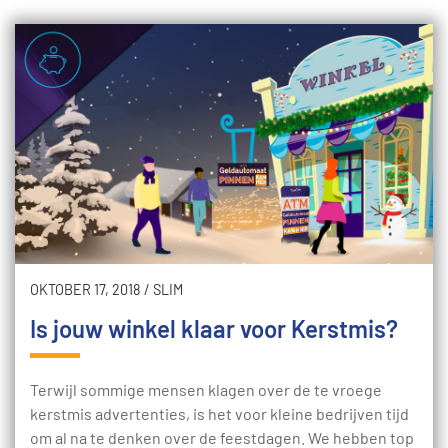
OKTOBER 17, 2018
/
SLIM
Is jouw winkel klaar voor Kerstmis?
Terwijl sommige mensen klagen over de te vroege
kerstmis advertenties, is het voor kleine bedrijven tijd
om al na te denken over de feestdagen. We hebben top