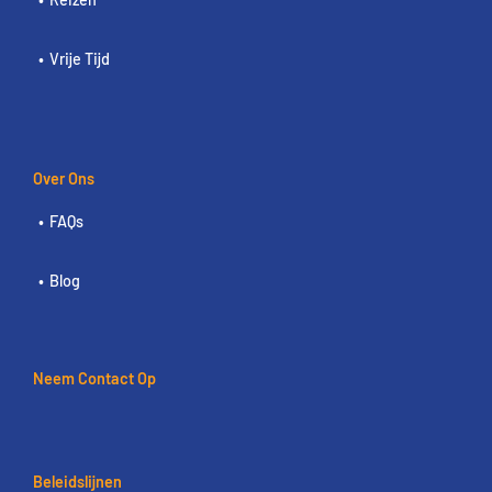
Vrije Tijd
Over Ons
FAQs
Blog
Neem Contact Op
Beleidslijnen