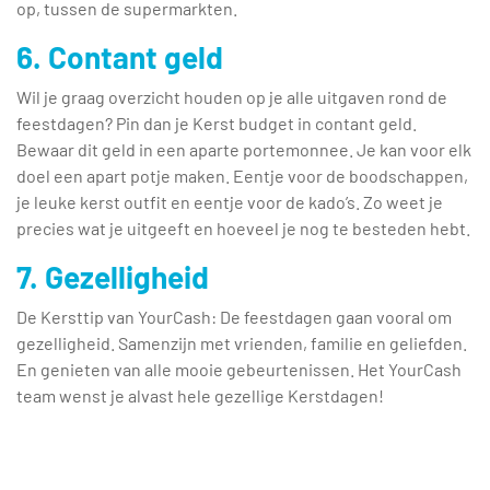
op, tussen de supermarkten.
6. Contant geld
Wil je graag overzicht houden op je alle uitgaven rond de
feestdagen? Pin dan je Kerst budget in contant geld.
Bewaar dit geld in een aparte portemonnee. Je kan voor elk
doel een apart potje maken. Eentje voor de boodschappen,
je leuke kerst outfit en eentje voor de kado’s. Zo weet je
precies wat je uitgeeft en hoeveel je nog te besteden hebt.
7. Gezelligheid
De Kersttip van YourCash: De feestdagen gaan vooral om
gezelligheid. Samenzijn met vrienden, familie en geliefden.
En genieten van alle mooie gebeurtenissen. Het YourCash
team wenst je alvast hele gezellige Kerstdagen!