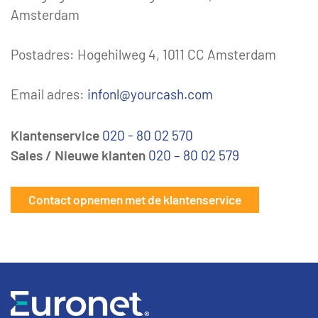
Amsterdam
Postadres: Hogehilweg 4, 1011 CC Amsterdam
Email adres:
infonl@yourcash.com
Klantenservice
020 - 80 02 570
Sales / Nieuwe klanten
020 – 80 02 579
Contact opnemen met de klantenservice