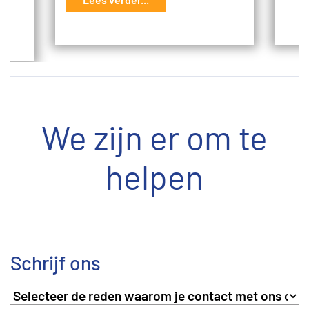
We zijn er om te
helpen
Schrijf ons