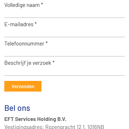
Volledige naam *
E-mailadres *
Telefoonnummer *
Beschrijf je verzoek *
Verzenden
Bel ons
EFT Services Holding B.V.
Vestigingsadres: Rozengracht 12 1, 1016NB