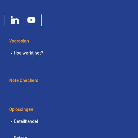
Voordelen
Hoe werkt het?
Note Checkers
Oplossingen
Detailhandel
Reizen