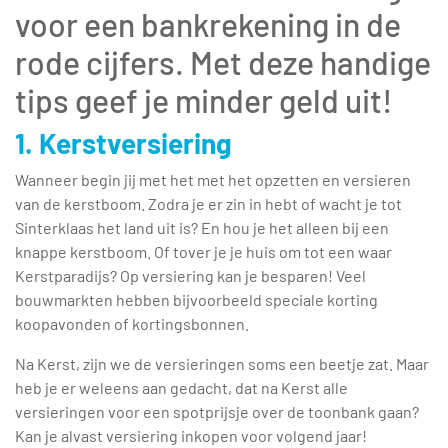
voor een bankrekening in de
rode cijfers. Met deze handige
tips geef je minder geld uit!
1. Kerstversiering
Wanneer begin jij met het met het opzetten en versieren
van de kerstboom. Zodra je er zin in hebt of wacht je tot
Sinterklaas het land uit is? En hou je het alleen bij een
knappe kerstboom. Of tover je je huis om tot een waar
Kerstparadijs? Op versiering kan je besparen! Veel
bouwmarkten hebben bijvoorbeeld speciale korting
koopavonden of kortingsbonnen.
Na Kerst, zijn we de versieringen soms een beetje zat. Maar
heb je er weleens aan gedacht, dat na Kerst alle
versieringen voor een spotprijsje over de toonbank gaan?
Kan je alvast versiering inkopen voor volgend jaar!