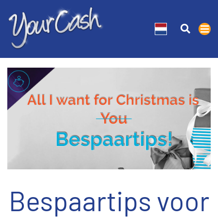
Bespaartips voor