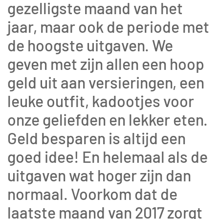
gezelligste maand van het
jaar, maar ook de periode met
de hoogste uitgaven. We
geven met zijn allen een hoop
geld uit aan versieringen, een
leuke outfit, kadootjes voor
onze geliefden en lekker eten.
Geld besparen is altijd een
goed idee! En helemaal als de
uitgaven wat hoger zijn dan
normaal. Voorkom dat de
laatste maand van 2017 zorgt