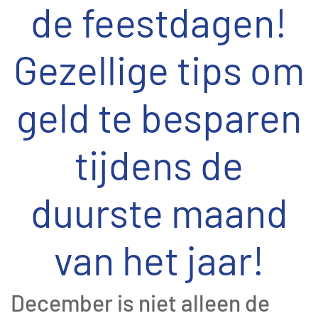
de feestdagen!
Gezellige tips om
geld te besparen
tijdens de
duurste maand
van het jaar!
December is niet alleen de