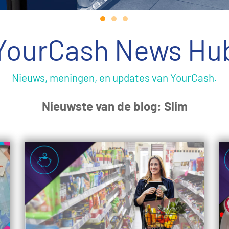
YourCash News Hu
Nieuws, meningen, en updates van YourCash.
Nieuwste van de blog: Slim