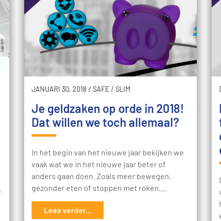
JANUARI 30, 2018
/
SAFE
/
SLIM
Je geldzaken op orde in 2018!
Dat willen we toch allemaal?
In het begin van het nieuwe jaar bekijken we
vaak wat we in het nieuwe jaar beter of
anders gaan doen. Zoals meer bewegen,
gezonder eten of stoppen met roken.…
n
Lees verder...