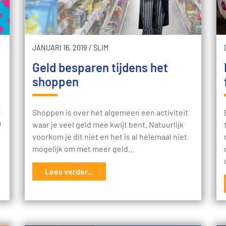
JANUARI 16, 2019
/
SLIM
Geld besparen tijdens het
shoppen
!
Shoppen is over het algemeen een activiteit
m
waar je veel geld mee kwijt bent. Natuurlijk
voorkom je dit niet en het is al helemaal niet
mogelijk om met meer geld…
Lees verder...