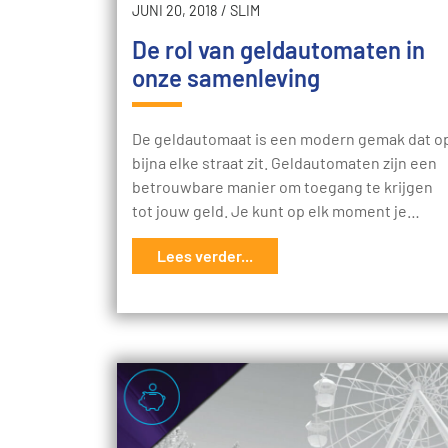
JUNI 20, 2018
/
SLIM
De rol van geldautomaten in
onze samenleving
De geldautomaat is een modern gemak dat o
bijna elke straat zit. Geldautomaten zijn een
betrouwbare manier om toegang te krijgen
tot jouw geld. Je kunt op elk moment je…
Lees verder...