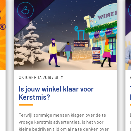
OKTOBER 17, 2018
/
SLIM
Is jouw winkel klaar voor
Kerstmis?
Terwijl sommige mensen klagen over de te
vroege kerstmis advertenties, is het voor
kleine bedrijven tijd om al na te denken over