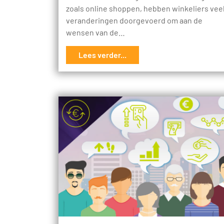
zoals online shoppen, hebben winkeliers vee
veranderingen doorgevoerd om aan de
wensen van de…
Lees verder...