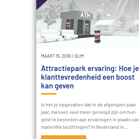
MAART 15, 2018
/
SLIM
Attractiepark ervaring: Hoe je
klanttevredenheid een boost
kan geven
Is het je opgevallen dat in de afgelopen paar
jaar, mensen veel meer geneigd zijn om hun
geld te besteden aan ervaringen in plaats va
materiële bezittingen? In Nederland is…