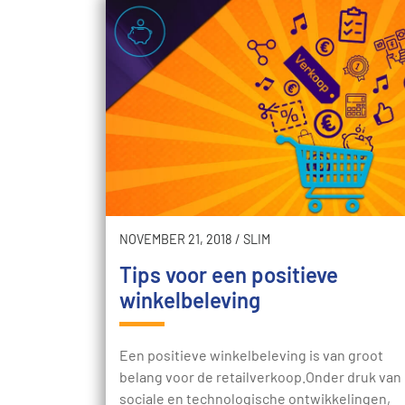
NOVEMBER 21, 2018
/
SLIM
Tips voor een positieve
winkelbeleving
Een positieve winkelbeleving is van groot
belang voor de retailverkoop.Onder druk van
sociale en technologische ontwikkelingen,