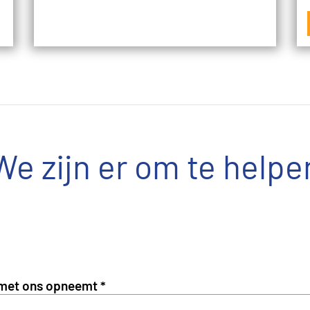
We zijn er om te helpe